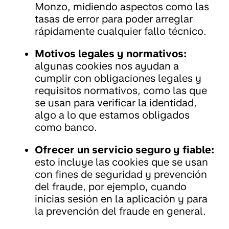
Monzo, midiendo aspectos como las
tasas de error para poder arreglar
rápidamente cualquier fallo técnico.
Motivos legales y normativos:
algunas cookies nos ayudan a
cumplir con obligaciones legales y
requisitos normativos, como las que
se usan para verificar la identidad,
algo a lo que estamos obligados
como banco.
Ofrecer un servicio seguro y fiable:
esto incluye las cookies que se usan
con fines de seguridad y prevención
del fraude, por ejemplo, cuando
inicias sesión en la aplicación y para
la prevención del fraude en general.