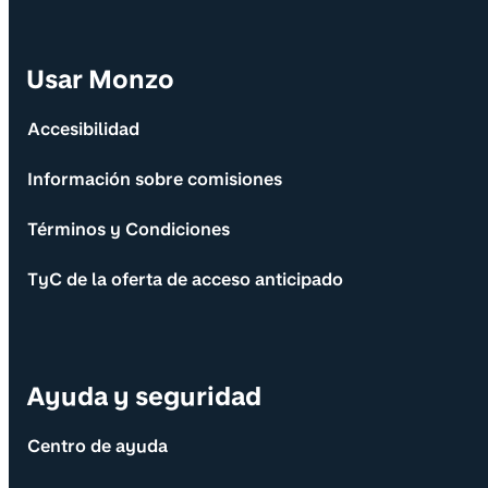
Usar Monzo
Accesibilidad
Información sobre comisiones
Términos y Condiciones
TyC de la oferta de acceso anticipado
Ayuda y seguridad
Centro de ayuda