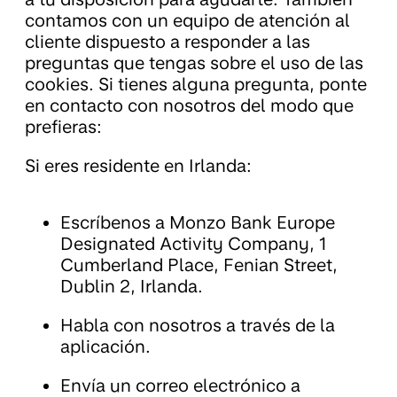
contamos con un equipo de atención al
cliente dispuesto a responder a las
preguntas que tengas sobre el uso de las
cookies. Si tienes alguna pregunta, ponte
en contacto con nosotros del modo que
prefieras:
Si eres residente en Irlanda:
Escríbenos a Monzo Bank Europe
Designated Activity Company, 1
Cumberland Place, Fenian Street,
Dublin 2, Irlanda.
Habla con nosotros a través de la
aplicación.
Envía un correo electrónico a