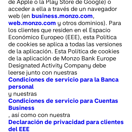
de Apple o la Play Store de Google) o
acceder a ella a través de un navegador
web (en
business.monzo.com
,
web.monzo.com
y otros dominios). Para
los clientes que residen en el Espacio
Económico Europeo (EEE), esta Política
de cookies se aplica a todas las versiones
de la aplicación. Esta Política de cookies
de la aplicación de Monzo Bank Europe
Designated Activity Company debe
leerse junto con nuestras
Condiciones de servicio para la Banca
personal
y nuestras
Condiciones de servicio para Cuentas
Business
, así como con nuestra
Declaración de privacidad para clientes
del EEE