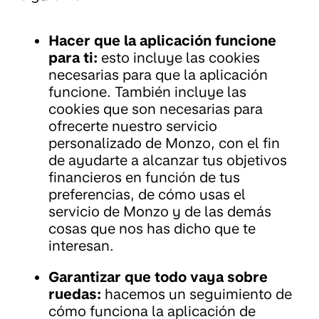
Hacer que la aplicación funcione
para ti:
esto incluye las cookies
necesarias para que la aplicación
funcione. También incluye las
cookies que son necesarias para
ofrecerte nuestro servicio
personalizado de Monzo, con el fin
de ayudarte a alcanzar tus objetivos
financieros en función de tus
preferencias, de cómo usas el
servicio de Monzo y de las demás
cosas que nos has dicho que te
interesan.
Garantizar que todo vaya sobre
ruedas:
hacemos un seguimiento de
cómo funciona la aplicación de