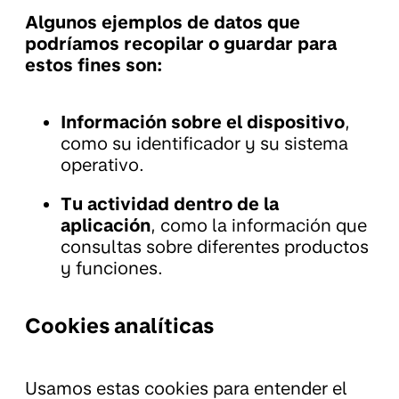
Algunos ejemplos de datos que
podríamos recopilar o guardar para
estos fines son:
Información sobre el dispositivo
,
como su identificador y su sistema
operativo.
Tu actividad dentro de la
aplicación
, como la información que
consultas sobre diferentes productos
y funciones.
Cookies analíticas
Usamos estas cookies para entender el