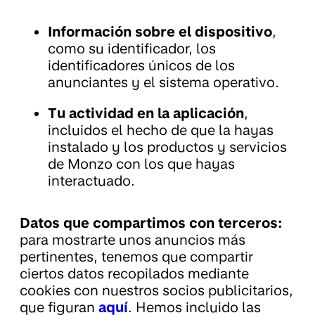
Información sobre el dispositivo
,
como su identificador, los
identificadores únicos de los
anunciantes y el sistema operativo.
Tu actividad en la aplicación
,
incluidos el hecho de que la hayas
instalado y los productos y servicios
de Monzo con los que hayas
interactuado.
Datos que compartimos con terceros:
para mostrarte unos anuncios más
pertinentes, tenemos que compartir
ciertos datos recopilados mediante
cookies con nuestros socios publicitarios,
que figuran
aquí
. Hemos incluido las