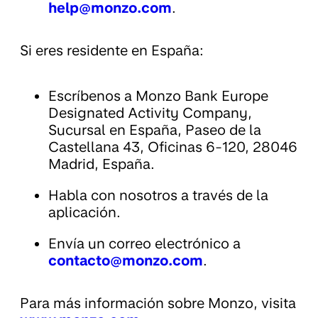
help@monzo.com
.
Si eres residente en España:
Escríbenos a Monzo Bank Europe
Designated Activity Company,
Sucursal en España, Paseo de la
Castellana 43, Oficinas 6-120, 28046
Madrid, España.
Habla con nosotros a través de la
aplicación.
Envía un correo electrónico a
contacto@monzo.com
.
Para más información sobre Monzo, visita