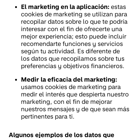
El marketing en la aplicación:
estas
cookies de marketing se utilizan para
recopilar datos sobre lo que te podría
interesar con el fin de ofrecerte una
mejor experiencia; esto puede incluir
recomendarte funciones y servicios
según tu actividad. Es diferente de
los datos que recopilamos sobre tus
preferencias y objetivos financieros.
Medir la eficacia del marketing:
usamos cookies de marketing para
medir el interés que despierta nuestro
marketing, con el fin de mejorar
nuestros mensajes y de que sean más
pertinentes para ti.
Algunos ejemplos de los datos que