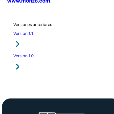
www.monzo.com
.
Versiones anteriores
Versión 1.1
Versión 1.0