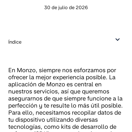
30 de julio de 2026
Índice
En Monzo, siempre nos esforzamos por
ofrecer la mejor experiencia posible. La
aplicación de Monzo es central en
nuestros servicios, así que queremos
asegurarnos de que siempre funcione a la
perfección y te resulte lo más útil posible.
Para ello, necesitamos recopilar datos de
tu dispositivo utilizando diversas
tecnologías, como kits de desarrollo de