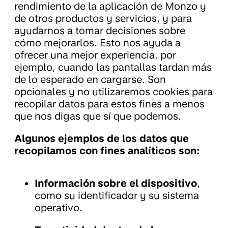
rendimiento de la aplicación de Monzo y
de otros productos y servicios, y para
ayudarnos a tomar decisiones sobre
cómo mejorarlos. Esto nos ayuda a
ofrecer una mejor experiencia, por
ejemplo, cuando las pantallas tardan más
de lo esperado en cargarse. Son
opcionales y no utilizaremos cookies para
recopilar datos para estos fines a menos
que nos digas que sí que podemos.
Algunos ejemplos de los datos que
recopilamos con fines analíticos son:
Información sobre el dispositivo
,
como su identificador y su sistema
operativo.