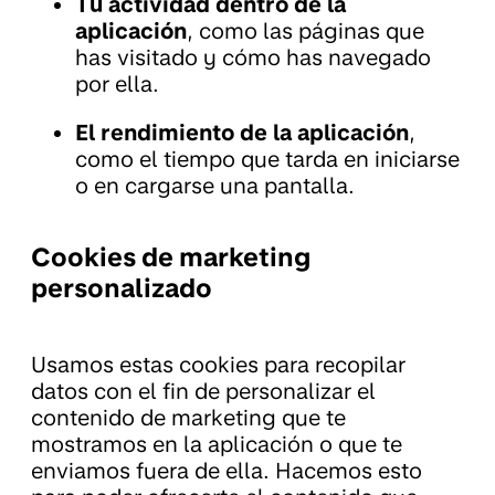
Tu actividad dentro de la
aplicación
, como las páginas que
has visitado y cómo has navegado
por ella.
El rendimiento de
la aplicación
,
como el tiempo que tarda en iniciarse
o en cargarse una pantalla.
Cookies de marketing
personalizado
Usamos estas cookies para recopilar
datos con el fin de personalizar el
contenido de marketing que te
mostramos en la aplicación o que te
enviamos fuera de ella. Hacemos esto