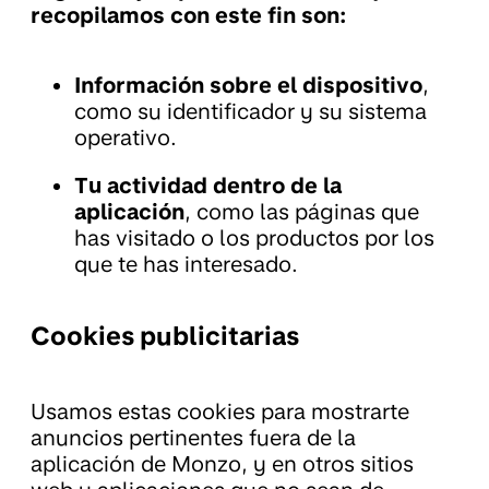
recopilamos con este fin son:
Información sobre el dispositivo
,
como su identificador y su sistema
operativo.
Tu actividad dentro de la
aplicación
, como las páginas que
has visitado o los productos por los
que te has interesado.
Cookies publicitarias
Usamos estas cookies para mostrarte
anuncios pertinentes fuera de la
aplicación de Monzo, y en otros sitios