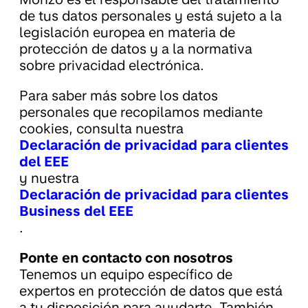
de tus datos personales y está sujeto a la
legislación europea en materia de
protección de datos y a la normativa
sobre privacidad electrónica.
Para saber más sobre los datos
personales que recopilamos mediante
cookies, consulta nuestra
Declaración de privacidad para clientes
del EEE
y nuestra
Declaración de privacidad para clientes
Business del EEE
.
Ponte en contacto con nosotros
Tenemos un equipo específico de
expertos en protección de datos que está
a tu disposición para ayudarte. También