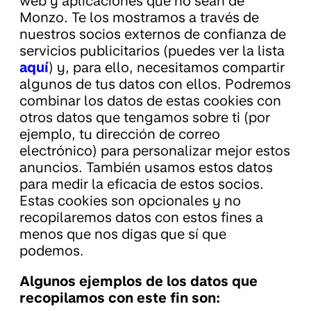
web y aplicaciones que no sean de
Monzo. Te los mostramos a través de
nuestros socios externos de confianza de
servicios publicitarios (puedes ver la lista
aquí
) y, para ello, necesitamos compartir
algunos de tus datos con ellos. Podremos
combinar los datos de estas cookies con
otros datos que tengamos sobre ti (por
ejemplo, tu dirección de correo
electrónico) para personalizar mejor estos
anuncios. También usamos estos datos
para medir la eficacia de estos socios.
Estas cookies son opcionales y no
recopilaremos datos con estos fines a
menos que nos digas que sí que
podemos.
Algunos ejemplos de los datos que
recopilamos con este fin son: