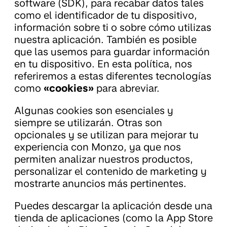
software (SDK), para recabar datos tales
como el identificador de tu dispositivo,
información sobre ti o sobre cómo utilizas
nuestra aplicación. También es posible
que las usemos para guardar información
en tu dispositivo. En esta política, nos
referiremos a estas diferentes tecnologías
como
«cookies»
para abreviar.
Algunas cookies son esenciales y
siempre se utilizarán. Otras son
opcionales y se utilizan para mejorar tu
experiencia con Monzo, ya que nos
permiten analizar nuestros productos,
personalizar el contenido de marketing y
mostrarte anuncios más pertinentes.
Puedes descargar la aplicación desde una
tienda de aplicaciones (como la App Store