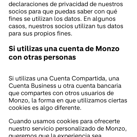
declaraciones de privacidad de nuestros
socios para que puedas saber con qué
fines se utilizan los datos. En algunos
casos, nuestros socios utilizan tus datos
para sus propios fines.
Si utilizas una cuenta de Monzo
con otras personas
Si utilizas una Cuenta Compartida, una
Cuenta Business u otra cuenta bancaria
que compartes con otros usuarios de
Monzo, la forma en que utilizamos ciertas
cookies es algo diferente.
Cuando usamos cookies para ofrecerte
nuestro servicio personalizado de Monzo,
queremos que la experiencia sea