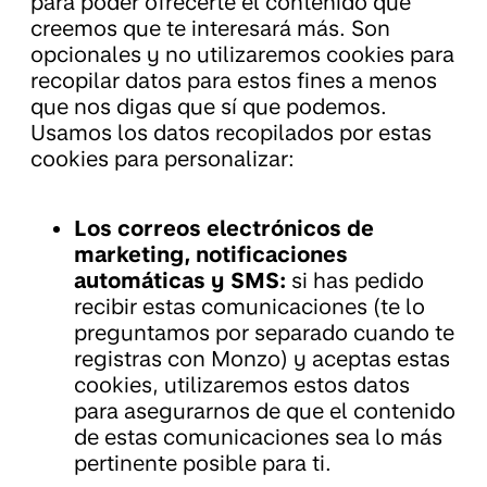
para poder ofrecerte el contenido que
creemos que te interesará más. Son
opcionales y no utilizaremos cookies para
recopilar datos para estos fines a menos
que nos digas que sí que podemos.
Usamos los datos recopilados por estas
cookies para personalizar:
Los correos electrónicos de
marketing, notificaciones
automáticas y SMS:
si has pedido
recibir estas comunicaciones (te lo
preguntamos por separado cuando te
registras con Monzo) y aceptas estas
cookies, utilizaremos estos datos
para asegurarnos de que el contenido
de estas comunicaciones sea lo más
pertinente posible para ti.