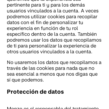
pertinente para ti y para los demás
usuarios vinculados a la cuenta. A veces
podremos utilizar cookies para recopilar
datos con el fin de personalizar tu
experiencia en función de tu rol
específico dentro de la cuenta. También
podremos usar los datos que recopilamos
de ti para personalizar la experiencia de
otros usuarios vinculados a la cuenta.
No usaremos los datos que recopilamos a
través de las cookies para nada que no
sea esencial a menos que nos digas que
sí que podemos.
Protección de datos
Monzo es el responsable del tratamiento