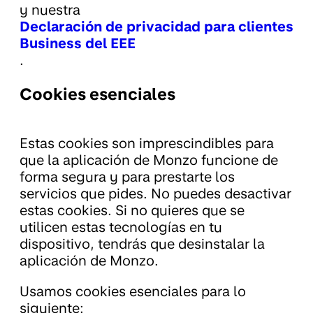
y nuestra
Declaración de privacidad para clientes
Business del EEE
.
Cookies esenciales
Estas cookies son imprescindibles para
que la aplicación de Monzo funcione de
forma segura y para prestarte los
servicios que pides. No puedes desactivar
estas cookies. Si no quieres que se
utilicen estas tecnologías en tu
dispositivo, tendrás que desinstalar la
aplicación de Monzo.
Usamos cookies esenciales para lo
siguiente: