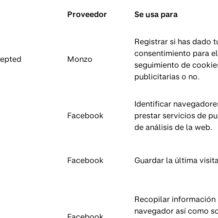
Proveedor
Se usa para
Registrar si has dado t
consentimiento para el
cepted
Monzo
seguimiento de cookie
publicitarias o no.
Identificar navegadore
Facebook
prestar servicios de pu
de análisis de la web.
Facebook
Guardar la última visita
Recopilar información 
navegador así como so
Facebook