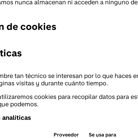
izamos nunca almacenan ni acceden a ninguno de
n de cookies
ticas
bre tan técnico se interesan por lo que haces 
inas visitas y durante cuánto tiempo.
tilizaremos cookies para recopilar datos para es
 que podemos.
analíticas
Proveedor
Se usa para