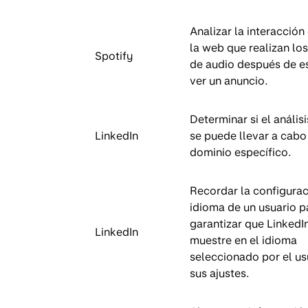
Analizar la interacción
la web que realizan lo
Spotify
de audio después de e
ver un anuncio.
Determinar si el análisi
LinkedIn
se puede llevar a cabo
dominio específico.
Recordar la configura
idioma de un usuario p
garantizar que LinkedI
LinkedIn
muestre en el idioma
seleccionado por el us
sus ajustes.