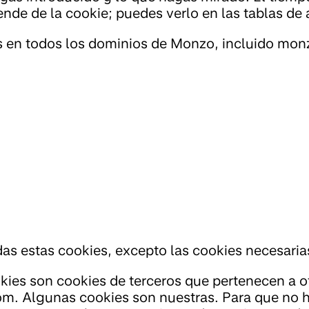
e de la cookie; puedes verlo en las tablas de 
 en todos los dominios de Monzo, incluido mo
as estas cookies, excepto las cookies necesaria
kies son cookies de terceros que pertenecen a 
om. Algunas cookies son nuestras. Para que no h