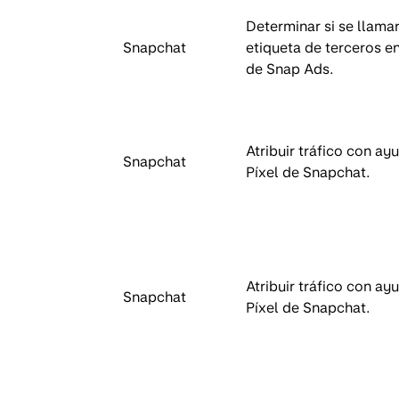
Determinar si se llama
Snapchat
etiqueta de terceros en
de Snap Ads.
Atribuir tráfico con ay
Snapchat
Píxel de Snapchat.
Atribuir tráfico con ay
Snapchat
Píxel de Snapchat.