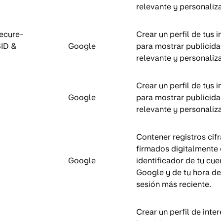
relevante y personaliz
ecure-
Crear un perfil de tus 
SID &
Google
para mostrar publicid
relevante y personaliz
Crear un perfil de tus 
Google
para mostrar publicid
relevante y personaliz
Contener registros cif
firmados digitalmente 
Google
identificador de tu cue
Google y de tu hora de 
sesión más reciente.
Crear un perfil de inte