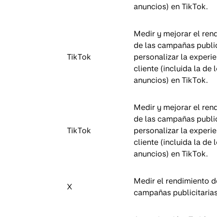
anuncios) en TikTok.
Medir y mejorar el ren
de las campañas public
TikTok
personalizar la experie
cliente (incluida la de 
anuncios) en TikTok.
Medir y mejorar el ren
de las campañas public
TikTok
personalizar la experie
cliente (incluida la de 
anuncios) en TikTok.
Medir el rendimiento d
X
campañas publicitarias