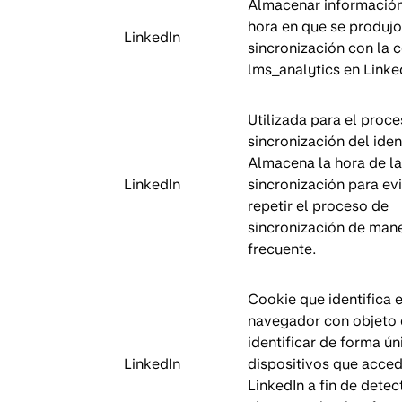
Almacenar información
hora en que se produjo
LinkedIn
sincronización con la 
lms_analytics en Link
Utilizada para el proc
sincronización del iden
Almacena la hora de la
LinkedIn
sincronización para evi
repetir el proceso de
sincronización de man
frecuente.
Cookie que identifica e
navegador con objeto
identificar de forma ún
LinkedIn
dispositivos que acce
LinkedIn a fin de detec