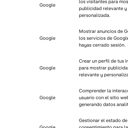
los visitantes para mos
Google
publicidad relevante y
personalizada.
Mostrar anuncios de G
Google
los servicios de Goog
hayas cerrado sesión.
Crear un perfil de tus 
Google
para mostrar publicid
relevante y personaliz
Comprender la interac
Google
usuario con el sitio we
generando datos analít
Gestionar el estado de
Google
consentimiento para l