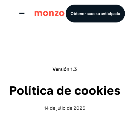
Skip to Content
Obtener acceso anticipado
Versión 1.3
Política de cookies
14 de julio de 2026