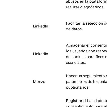
abusos en la plataform
realizar diagnósticos.
Facilitar la selección d
LinkedIn
de datos.
Almacenar el consenti
los usuarios con respe
LinkedIn
de cookies para fines 
esenciales.
Hacer un seguimiento 
Monzo
parámetros de los enl
publicitarios.
Registrar si has dado t
consentimiento para el