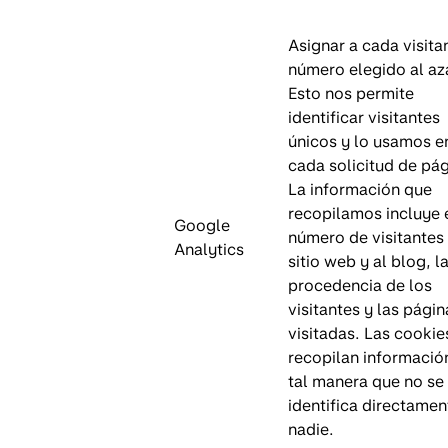
Asignar a cada visita
número elegido al az
Esto nos permite
identificar visitantes
únicos y lo usamos e
cada solicitud de pág
La información que
recopilamos incluye 
Google
número de visitantes 
Analytics
sitio web y al blog, l
procedencia de los
visitantes y las págin
visitadas. Las cookie
recopilan informació
tal manera que no se
identifica directamen
nadie.