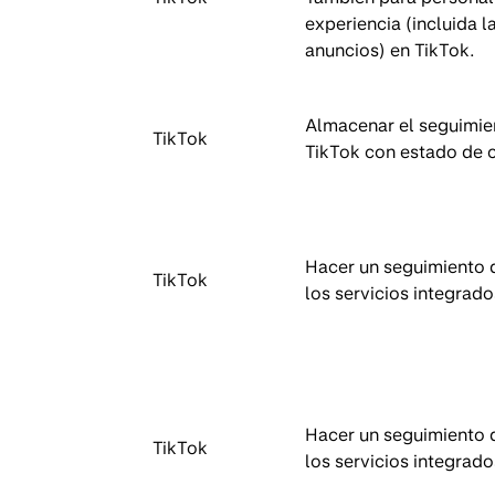
experiencia (incluida l
anuncios) en TikTok.
Almacenar el seguimie
TikTok
TikTok con estado de 
Hacer un seguimiento 
TikTok
los servicios integrado
Hacer un seguimiento 
TikTok
los servicios integrado