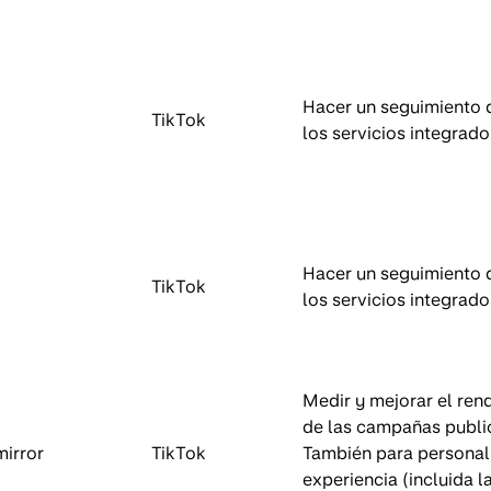
Hacer un seguimiento 
TikTok
los servicios integrado
Hacer un seguimiento 
TikTok
los servicios integrado
Medir y mejorar el ren
de las campañas public
mirror
TikTok
También para personali
experiencia (incluida l