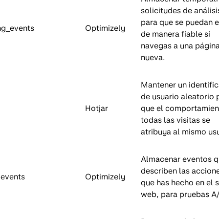
solicitudes de análisi
para que se puedan e
ng_events
Optimizely
de manera fiable si
navegas a una págin
nueva.
Mantener un identifi
de usuario aleatorio 
Hotjar
que el comportamien
todas las visitas se
atribuya al mismo usu
Almacenar eventos 
describen las accion
events
Optimizely
que has hecho en el s
web, para pruebas A/