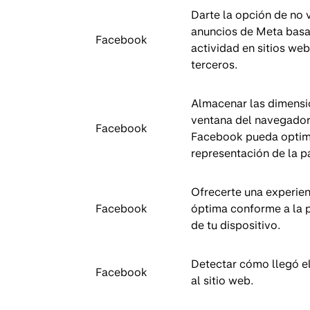
Darte la opción de no 
anuncios de Meta bas
Facebook
actividad en sitios we
terceros.
Almacenar las dimensi
ventana del navegador
Facebook
Facebook pueda optimi
representación de la p
Ofrecerte una experien
Facebook
óptima conforme a la 
de tu dispositivo.
Detectar cómo llegó el
Facebook
al sitio web.