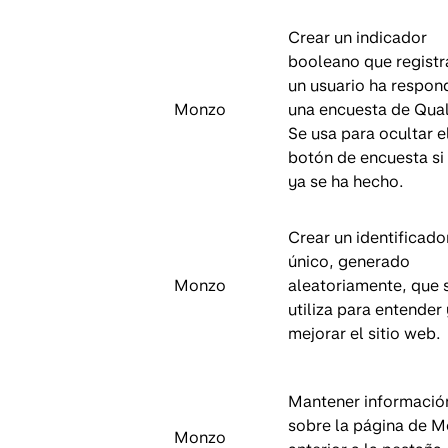
Crear un indicador
booleano que registra
un usuario ha respon
Monzo
una encuesta de Qual
Se usa para ocultar e
botón de encuesta si
ya se ha hecho.
Crear un identificado
único, generado
Monzo
aleatoriamente, que 
utiliza para entender 
mejorar el sitio web.
Mantener informació
sobre la página de 
Monzo