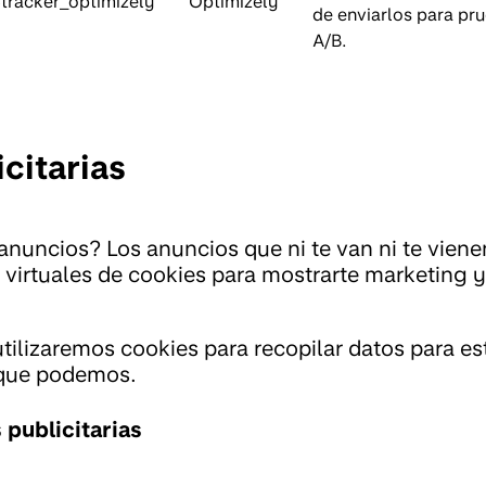
tracker_optimizely
Optimizely
de enviarlos para pr
A/B.
citarias
anuncios? Los anuncios que ni te van ni te vien
s virtuales de cookies para mostrarte marketing
tilizaremos cookies para recopilar datos para es
 que podemos.
publicitarias