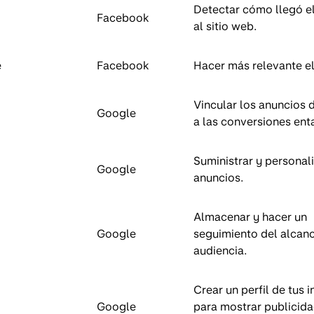
Detectar cómo llegó el
Facebook
al sitio web.
e
Facebook
Hacer más relevante el
Vincular los anuncios
Google
a las conversiones ent
Suministrar y personal
Google
anuncios.
Almacenar y hacer un
Google
seguimiento del alcanc
audiencia.
Crear un perfil de tus 
Google
para mostrar publicid