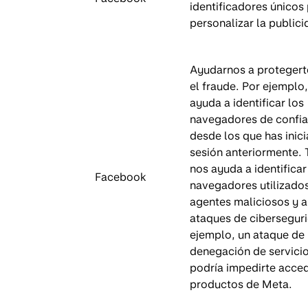
identificadores únicos
personalizar la publici
Ayudarnos a protegert
el fraude. Por ejemplo
ayuda a identificar los
navegadores de confi
desde los que has inic
sesión anteriormente.
nos ayuda a identificar
Facebook
navegadores utilizado
agentes maliciosos y a
ataques de cibersegur
ejemplo, un ataque de
denegación de servici
podría impedirte acced
productos de Meta.