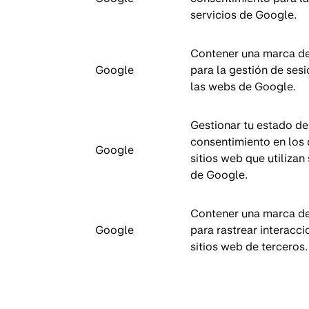
servicios de Google.
Contener una marca d
Google
para la gestión de ses
las webs de Google.
Gestionar tu estado de
consentimiento en los 
Google
sitios web que utilizan
de Google.
Contener una marca d
Google
para rastrear interacci
sitios web de terceros.