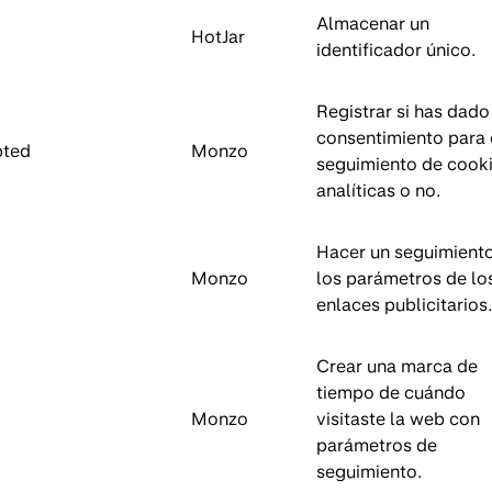
Almacenar un
HotJar
identificador único.
Registrar si has dado
consentimiento para 
pted
Monzo
seguimiento de cook
analíticas o no.
Hacer un seguimient
Monzo
los parámetros de lo
enlaces publicitarios
Crear una marca de
tiempo de cuándo
Monzo
visitaste la web con
parámetros de
seguimiento.